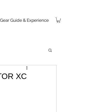
Gear Guide & Experience
TOR XC