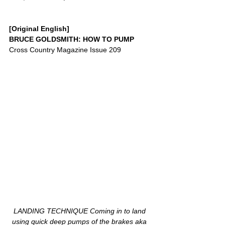
[Original English]
BRUCE GOLDSMITH: HOW TO PUMP
Cross Country Magazine Issue 209
LANDING TECHNIQUE Coming in to land 
using quick deep pumps of the brakes aka 