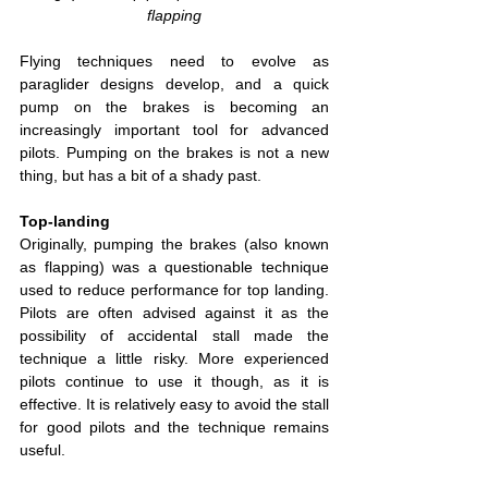
flapping
Flying techniques need to evolve as 
paraglider designs develop, and a quick 
pump on the brakes is becoming an 
increasingly important tool for advanced 
pilots. Pumping on the brakes is not a new 
thing, but has a bit of a shady past.
Top-landing
Originally, pumping the brakes (also known 
as flapping) was a questionable technique 
used to reduce performance for top landing. 
Pilots are often advised against it as the 
possibility of accidental stall made the 
technique a little risky. More experienced 
pilots continue to use it though, as it is 
effective. It is relatively easy to avoid the stall 
for good pilots and the technique remains 
useful.