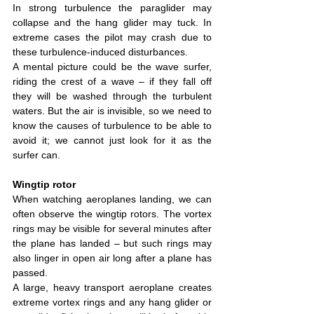
In strong turbulence the paraglider may 
collapse and the hang glider may tuck. In 
extreme cases the pilot may crash due to 
these turbulence-induced disturbances.
A mental picture could be the wave surfer, 
riding the crest of a wave – if they fall off 
they will be washed through the turbulent 
waters. But the air is invisible, so we need to 
know the causes of turbulence to be able to 
avoid it; we cannot just look for it as the 
surfer can.
Wingtip rotor
When watching aeroplanes landing, we can 
often observe the wingtip rotors. The vortex 
rings may be visible for several minutes after 
the plane has landed – but such rings may 
also linger in open air long after a plane has 
passed.
A large, heavy transport aeroplane creates 
extreme vortex rings and any hang glider or 