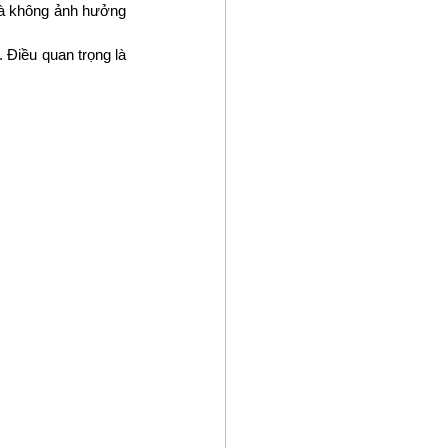
 và không ảnh hưởng 
Điều quan trọng là 