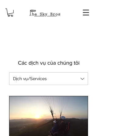
Các dịch vụ của chúng tôi
Dịch vụ/Services