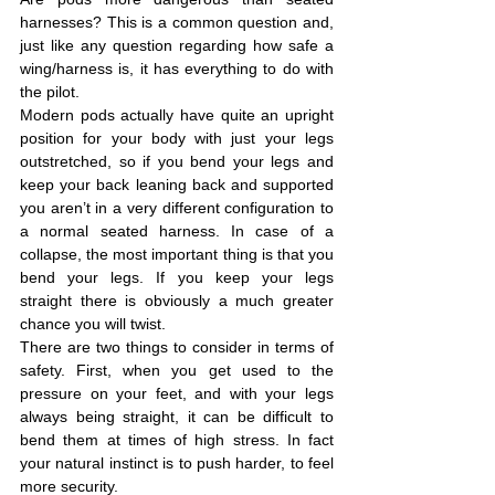
harnesses? This is a common question and, 
just like any question regarding how safe a 
wing/harness is, it has everything to do with 
the pilot.
Modern pods actually have quite an upright 
position for your body with just your legs 
outstretched, so if you bend your legs and 
keep your back leaning back and supported 
you aren’t in a very different configuration to 
a normal seated harness. In case of a 
collapse, the most important thing is that you 
bend your legs. If you keep your legs 
straight there is obviously a much greater 
chance you will twist.
There are two things to consider in terms of 
safety. First, when you get used to the 
pressure on your feet, and with your legs 
always being straight, it can be difficult to 
bend them at times of high stress. In fact 
your natural instinct is to push harder, to feel 
more security.