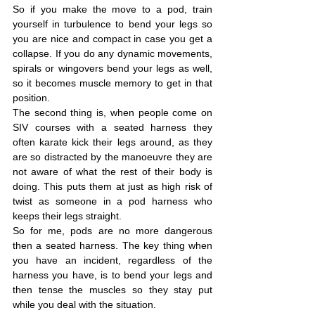
So if you make the move to a pod, train 
yourself in turbulence to bend your legs so 
you are nice and compact in case you get a 
collapse. If you do any dynamic movements, 
spirals or wingovers bend your legs as well, 
so it becomes muscle memory to get in that 
position.
The second thing is, when people come on 
SIV courses with a seated harness they 
often karate kick their legs around, as they 
are so distracted by the manoeuvre they are 
not aware of what the rest of their body is 
doing. This puts them at just as high risk of 
twist as someone in a pod harness who 
keeps their legs straight.
So for me, pods are no more dangerous 
then a seated harness. The key thing when 
you have an incident, regardless of the 
harness you have, is to bend your legs and 
then tense the muscles so they stay put 
while you deal with the situation.